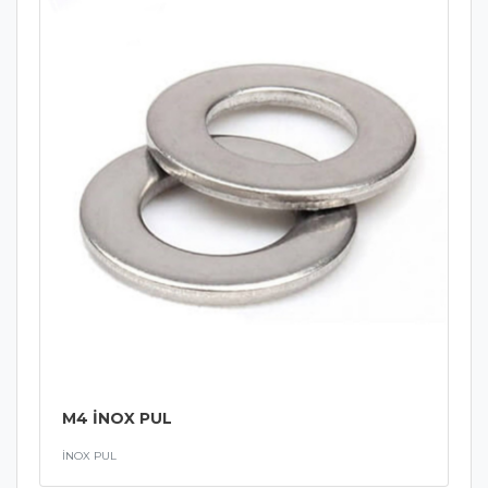
M4 İNOX PUL
İNOX PUL