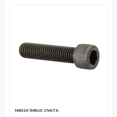
M8X20 İMBUS CIVATA