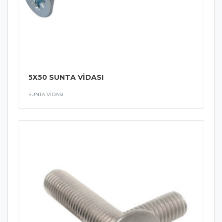
5X50 SUNTA VİDASI
SUNTA VİDASI