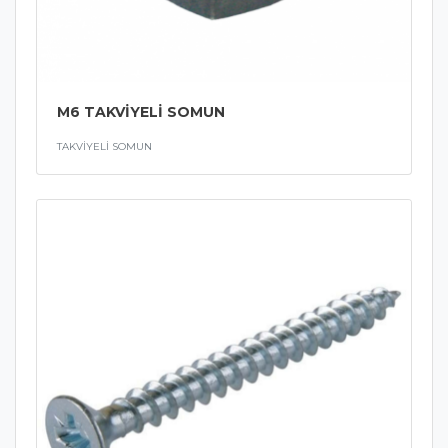
M6 TAKVİYELİ SOMUN
TAKVİYELİ SOMUN