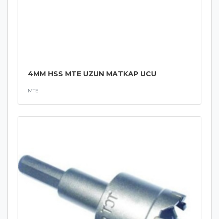
4MM HSS MTE UZUN MATKAP UCU
MTE