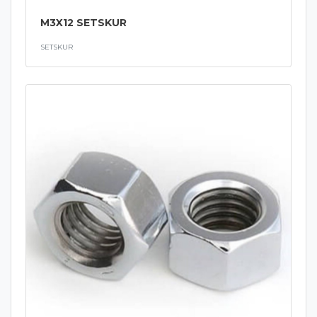
M3X12 SETSKUR
SETSKUR