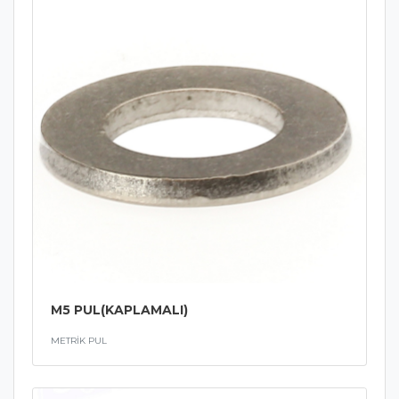
M5 PUL(KAPLAMALI)
METRİK PUL