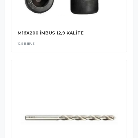
M16X200 İMBUS 12,9 KALİTE
12,9 İMBUS