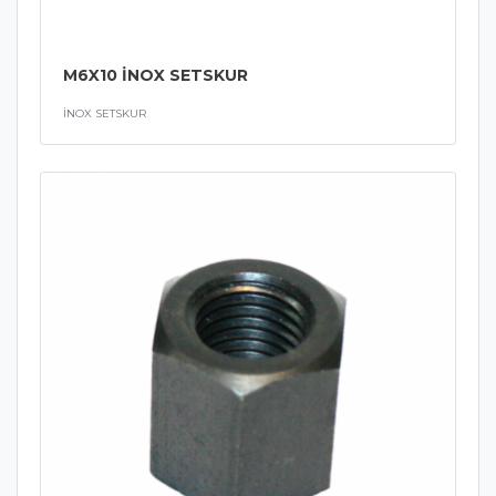
M6X10 İNOX SETSKUR
İNOX SETSKUR