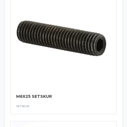
M6X25 SETSKUR
SETSKUR