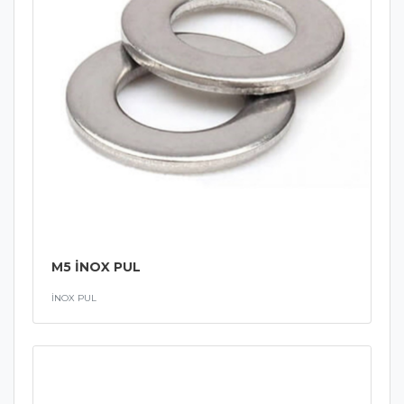
M5 İNOX PUL
İNOX PUL