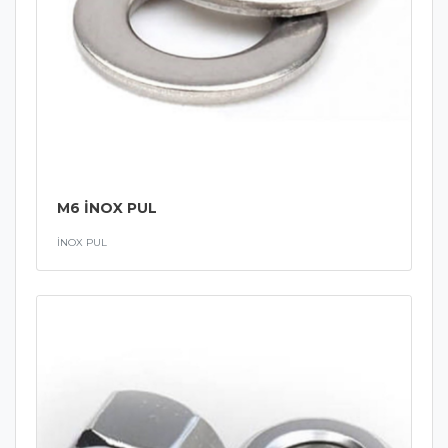
M6 İNOX PUL
İNOX PUL