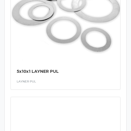
5x10x1 LAYNER PUL
LAYNER PUL