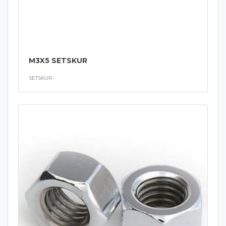
M3X5 SETSKUR
SETSKUR