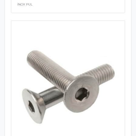
İNOX PUL