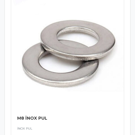
M8 İNOX PUL
İNOX PUL