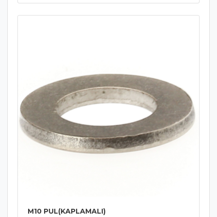
M10 PUL(KAPLAMALI)